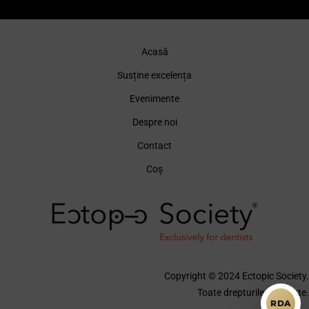
Acasă
Susține excelența
Evenimente
Despre noi
Contact
Coș
Copyright © 2024 Ectopic Society.
Toate drepturile rezervate.
RDA