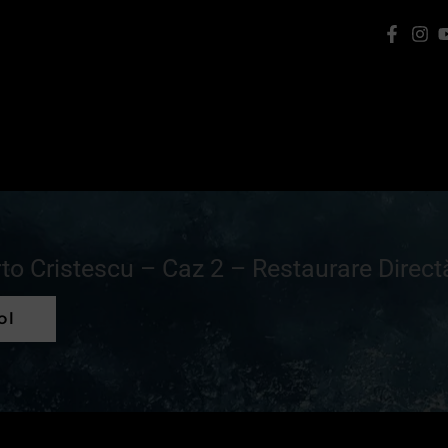
to Cristescu – Caz 2 – Restaurare Direct
ol