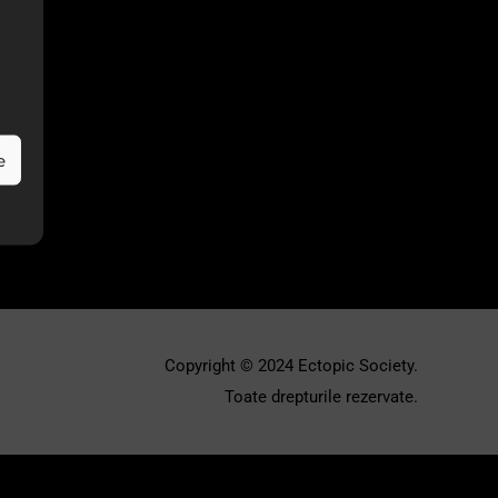
e
Copyright © 2024 Ectopic Society.
Toate drepturile rezervate.