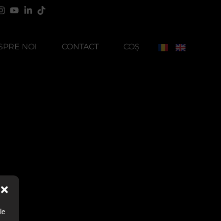
SPRE NOI
CONTACT
COȘ
le