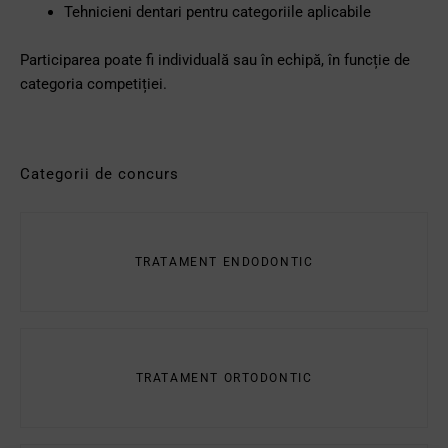
Tehnicieni dentari pentru categoriile aplicabile
Participarea poate fi individuală sau în echipă, în funcție de
categoria competiției.
Categorii de concurs
TRATAMENT ENDODONTIC
TRATAMENT ORTODONTIC