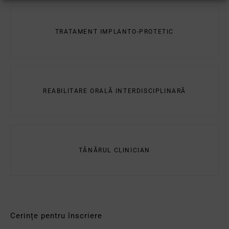
TRATAMENT IMPLANTO-PROTETIC
REABILITARE ORALĂ INTERDISCIPLINARĂ
TÂNĂRUL CLINICIAN
Cerințe pentru înscriere