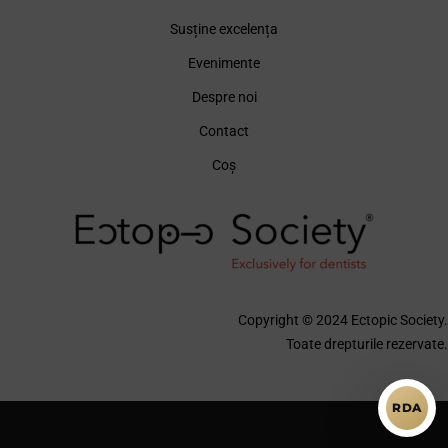
Susține excelența
Evenimente
Despre noi
Contact
Coș
Copyright © 2024 Ectopic Society.
Toate drepturile rezervate.
RDA