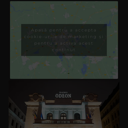
Apasă pentru a accepta
cookie-urile de marketing și
pentru a activa acest
conținut