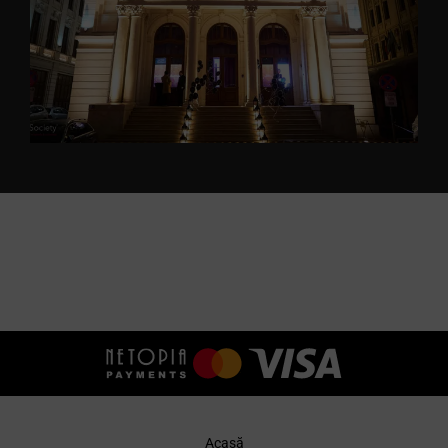
Acasă